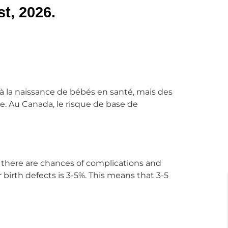
t, 2026.
à la naissance de bébés en santé, mais des
e. Au Canada, le risque de base de
 there are chances of complications and
birth defects is 3-5%. This means that 3-5