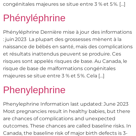
congénitales majeures se situe entre 3 % et 5 %. […]
Phényléphrine
Phényléphrine Dernière mise à jour des informations
: juin 2023 La plupart des grossesses mènent à la
naissance de bébés en santé, mais des complications
et résultats inattendus peuvent se produire. Ces
risques sont appelés risques de base. Au Canada, le
risque de base de malformations congénitales
majeures se situe entre 3 % et 5 %. Cela […]
Phenylephrine
Phenylephrine Information last updated: June 2023
Most pregnancies result in healthy babies, but there
are chances of complications and unexpected
outcomes. These chances are called baseline risks. In
Canada, the baseline risk of major birth defects is 3-