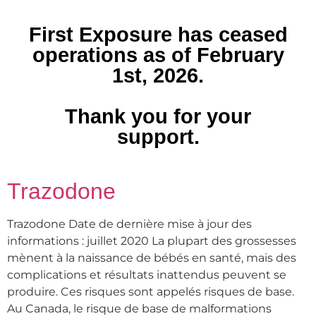
First Exposure has ceased
operations as of February
1st, 2026.
Thank you for your
support.
Trazodone
Trazodone Date de dernière mise à jour des
informations : juillet 2020 La plupart des grossesses
mènent à la naissance de bébés en santé, mais des
complications et résultats inattendus peuvent se
produire. Ces risques sont appelés risques de base.
Au Canada, le risque de base de malformations