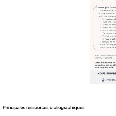
Principales ressources bibliographiques