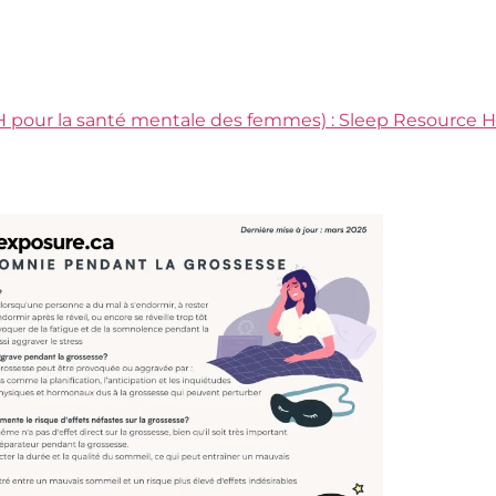
pour la santé mentale des femmes) : Sleep Resource 