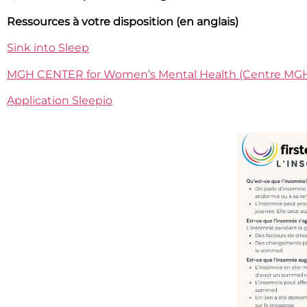
Ressources à votre disposition (en anglais)
Sink into Sleep
MGH CENTER for Women’s Mental Health (Centre MGH 
Application Sleepio