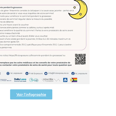
Voir l'infographie